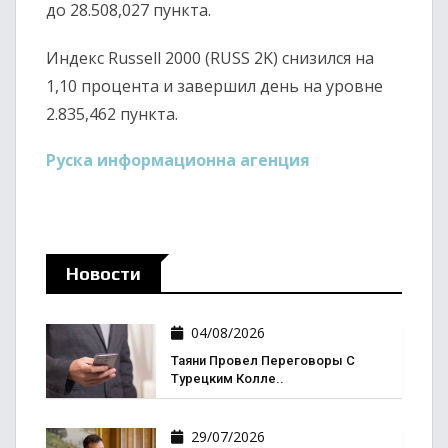
до 28.508,027 пункта.
Индекс Russell 2000 (RUSS 2K) снизился на
1,10 процента и завершил день на уровне
2.835,462 пункта.
Руска информационна агенция
Новости
04/08/2026
Таяни Провел Переговоры С
Турецким Колле..
29/07/2026