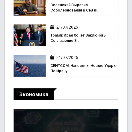
Зеленский Выразил
Соболезнования В Связи..
21/07/2026
Трамп: Иран Хочет Заключить
Соглашение З..
21/07/2026
CENTCOM: Нанесены Новые Удары
По Ирану..
Экономика