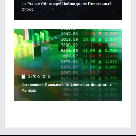
На Рынке Облигаций Наблюдался Позитивный
Спрос
07/08/2026
Смешанная Динамика На Азиатских Фондовых
Рынках