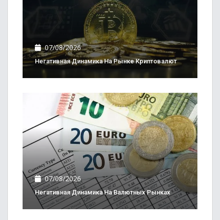
07/08/2026
Негативная Динамика На Рынке Криптовалют
07/08/2026
Негативная Динамика На Валютных Рынках