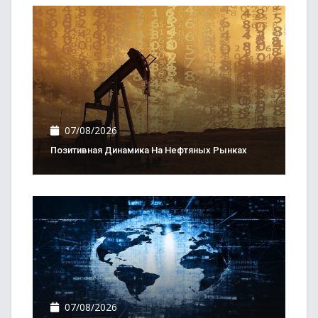
07/08/2026
Позитивная Динамика На Нефтяных Рынках
07/08/2026