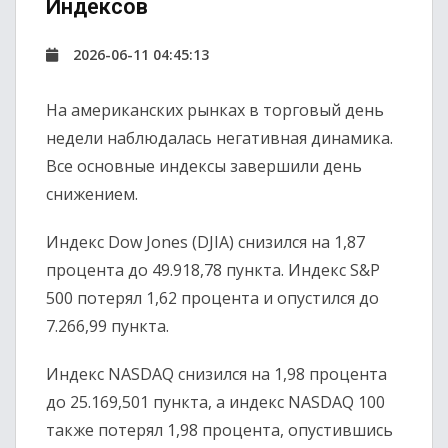
Индексов
2026-06-11 04:45:13
На американских рынках в торговый день
недели наблюдалась негативная динамика.
Все основные индексы завершили день
снижением.
Индекс Dow Jones (DJIA) снизился на 1,87
процента до 49.918,78 пункта. Индекс S&P
500 потерял 1,62 процента и опустился до
7.266,99 пункта.
Индекс NASDAQ снизился на 1,98 процента
до 25.169,501 пункта, а индекс NASDAQ 100
также потерял 1,98 процента, опустившись