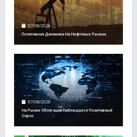
07/08/2026
Позитивная Динамика На Нефтяных Рынках
07/08/2026
На Рынке Облигаций Наблюдался Позитивный
Спрос