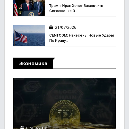
Трамп: Иран Хочет Заключить
Соглашение З..
21/07/2026
CENTCOM: Нанесены Новые Удары
По Ирану..
Экономика
07/08/2026