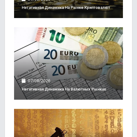
Негативная Динамика На Рынке Криптовалют
07/08/2026
Негативная Динамика На Валютных Рынках