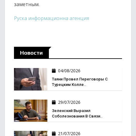
заметным.
Руска информационна агенция
Новости
04/08/2026
Таяни Провел Переговоры С
Турецким Колле..
29/07/2026
Зеленский Выразил
Соболезнования В Связи..
21/07/2026