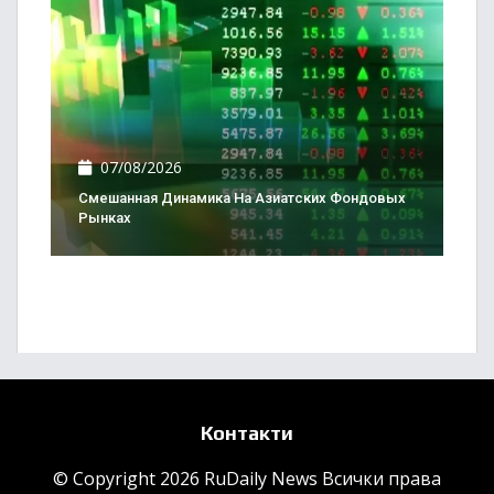
07/08/2026
Смешанная Динамика На Азиатских Фондовых
Рынках
Контакти
© Copyright 2026 RuDaily News Всички права