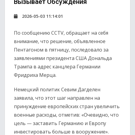
Вызывает Обсуждения
2026-05-03 11:14:01
По сообщению CCTV, обращает на себя
внимание, что решение, объявленное
Пентагоном в пятницу, последовало за
заявлениями президента США Дональда
Трампа в адрес канцлера Германии
Фридриха Мерца.
Немецкий политик Севим Дагделен
заявила, что этот шаг направлен на
принуждение европейских стран увеличить
военные расходы, отметив: «Очевидно, что
цель — заставить Германию и Европу
инвестировать больше в вооружение».