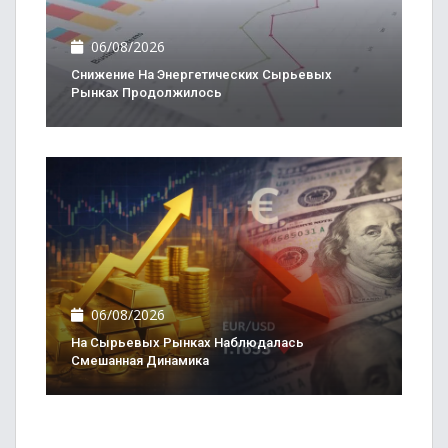
06/08/2026
Снижение На Энергетических Сырьевых
Рынках Продолжилось
06/08/2026
На Сырьевых Рынках Наблюдалась
Смешанная Динамика