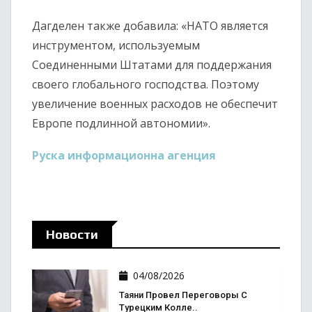
Дагделен также добавила: «НАТО является
инструментом, используемым
Соединенными Штатами для поддержания
своего глобального господства. Поэтому
увеличение военных расходов не обеспечит
Европе подлинной автономии».
Руска информационна агенция
Новости
04/08/2026
Таяни Провел Переговоры С
Турецким Колле..