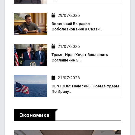
29/07/2026
Зеленский Выразил
Соболезнования В Связи..
21/07/2026
Трамп: Иран Хочет Заключить
Соглашение З..
21/07/2026
CENTCOM: Нанесены Новые Удары
По Ирану..
Экономика