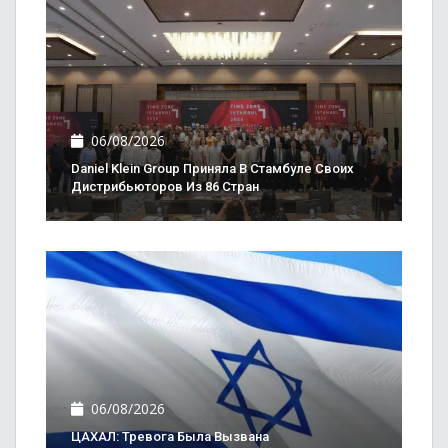
06/08/2026
Daniel Klein Group Приняла В Стамбуле Своих
Дистрибьюторов Из 86 Стран
06/08/2026
ЦАХАЛ: Тревога Была Вызвана