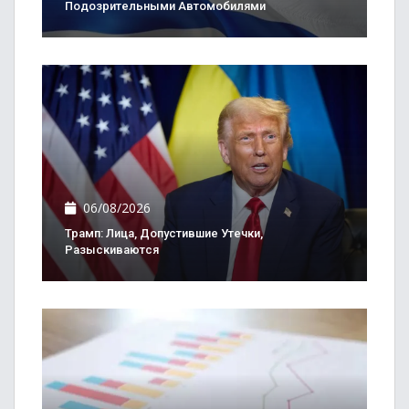
Подозрительными Автомобилями
06/08/2026
Трамп: Лица, Допустившие Утечки,
Разыскиваются